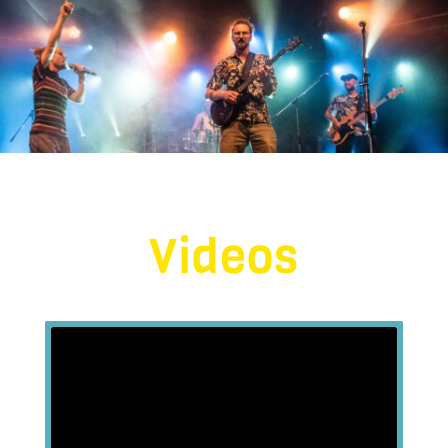
Videos