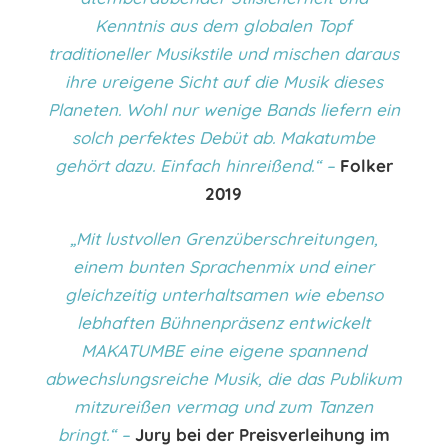
Kenntnis aus dem globalen Topf
traditioneller Musikstile und mischen daraus
ihre ureigene Sicht auf die Musik dieses
Planeten.
Wohl nur wenige Bands liefern ein
solch perfektes Debüt ab. Makatumbe
gehört dazu. Einfach hinreißend.“ –
Folker
2019
„Mit lustvollen Grenzüberschreitungen,
einem bunten Sprachenmix und einer
gleichzeitig unterhaltsamen wie ebenso
lebhaften Bühnenpräsenz entwickelt
MAKATUMBE eine eigene spannend
abwechslungsreiche Musik, die das Publikum
mitzureißen vermag und zum Tanzen
bringt.“ –
Jury bei der Preisverleihung im