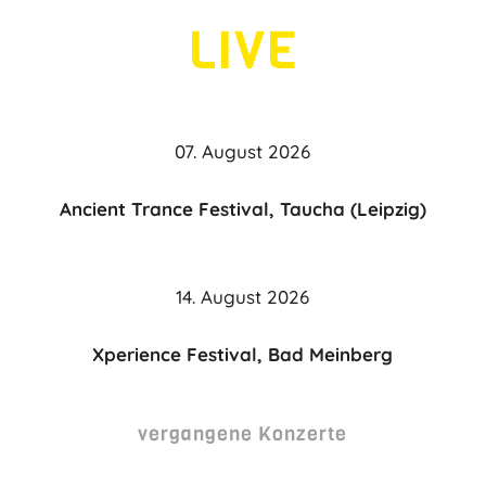
LIVE
07. August 2026
Ancient Trance Festival, Taucha (Leipzig)
14. August 2026
Xperience Festival, Bad Meinberg
vergangene Konzerte