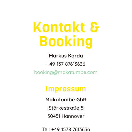
Kontakt &
Booking
Markus Korda
+49 157 87613636
booking@makatumbe.com
Impressum
Makatumbe GbR
Stärkestraße 5
30451 Hannover
Tel: +49 1578 7613636