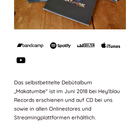
Das selbstbetitelte Debütalbum
„Makatumbe“ ist im Juni 2018 bei Hey!blau
Records erschienen und auf CD bei uns
sowie in allen Onlinestores und
Streamingplattformen erhältlich.