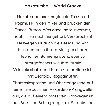
Makatumbe — World Groove
Makatumbe packen globale Tanz- und
Popmusik in den Mixer und drücken den
Dance-Button. Was dabei herauskommt,
habt ihr so noch nie gehört. Versprochen!
Deswegen ist auch die Besetzung von
Makatumbe in ihrem Klang und ihrer
lebhaften Bühnenpräsenz ebenso
breitgefächert wie ihre Musik:
Vokalakrobatik und Klarinette breiten sich
mit Beatbox, Raggamuffin,
Phantasiesprache und Obertongesang auf
einer melodischen Akkordeon-Klangwelle
aus, die auf einem massiven Groovegerüst
aus Bass und Schlagzeug rollt. Synthie und