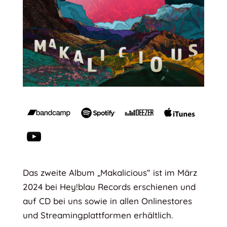
Das zweite Album „Makalicious“ ist im März
2024 bei Hey!blau Records erschienen und
auf CD bei uns sowie in allen Onlinestores
und Streamingplattformen erhältlich.