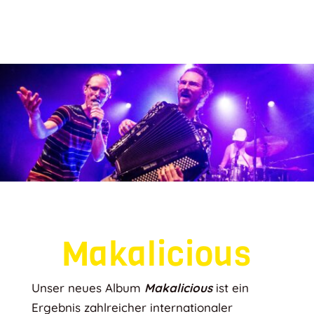
Makalicious
Unser neues Album
Makalicious
ist ein
Ergebnis zahlreicher internationaler