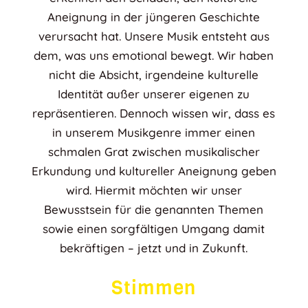
Aneignung in der jüngeren Geschichte
verursacht hat. Unsere Musik entsteht aus
dem, was uns emotional bewegt. Wir haben
nicht die Absicht, irgendeine kulturelle
Identität außer unserer eigenen zu
repräsentieren. Dennoch wissen wir, dass es
in unserem Musikgenre immer einen
schmalen Grat zwischen musikalischer
Erkundung und kultureller Aneignung geben
wird. Hiermit möchten wir unser
Bewusstsein für die genannten Themen
sowie einen sorgfältigen Umgang damit
bekräftigen – jetzt und in Zukunft.
Stimmen