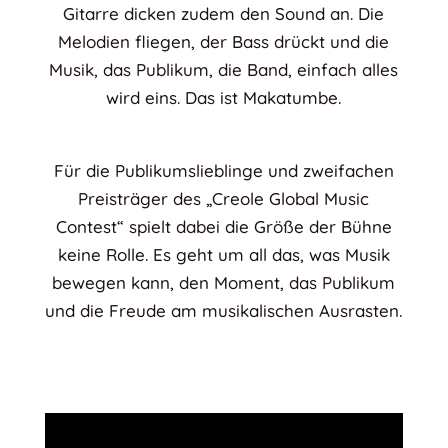
Gitarre dicken zudem den Sound an. Die
Melodien fliegen, der Bass drückt und die
Musik, das Publikum, die Band, einfach alles
wird eins. Das ist Makatumbe.
Für die Publikumslieblinge und zweifachen
Preisträger des „Creole Global Music
Contest“ spielt dabei die Größe der Bühne
keine Rolle. Es geht um all das, was Musik
bewegen kann, den Moment, das Publikum
und die Freude am musikalischen Ausrasten.