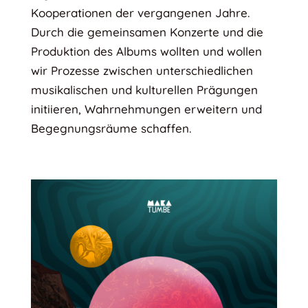
Kooperationen der vergangenen Jahre.
Durch die gemeinsamen Konzerte und die
Produktion des Albums wollten und wollen
wir Prozesse zwischen unterschiedlichen
musikalischen und kulturellen Prägungen
initiieren, Wahrnehmungen erweitern und
Begegnungsräume schaffen.