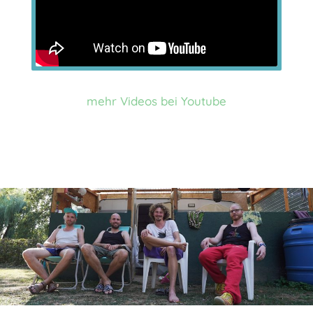
mehr Videos bei Youtube