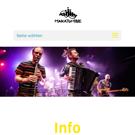
Seite wählen
Info