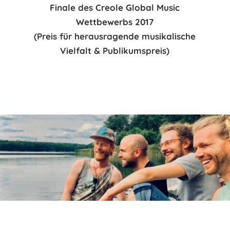
Finale des Creole Global Music
Wettbewerbs 2017
(Preis für herausragende musikalische
Vielfalt & Publikumspreis)