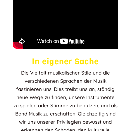
In eigener Sache
Die Vielfalt musikalischer Stile und die
verschiedenen Sprachen der Musik
faszinieren uns. Dies treibt uns an, ständig
neue Wege zu finden, unsere Instrumente
zu spielen oder Stimme zu benutzen, und als
Band Musik zu erschaffen. Gleichzeitig sind
wir uns unserer Privilegien bewusst und
erkennen den Schaden, den kulturelle