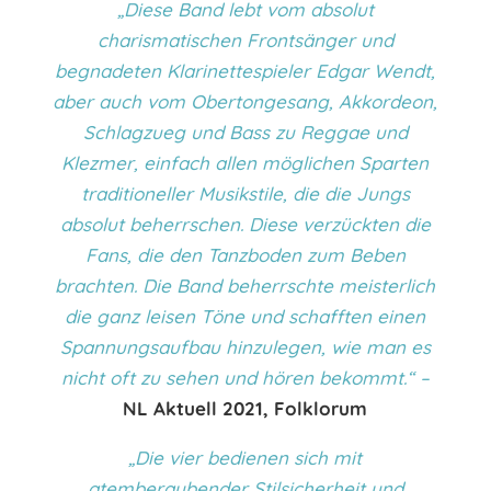
„Diese Band lebt vom absolut
charismatischen Frontsänger und
begnadeten Klarinettespieler Edgar Wendt,
aber auch vom Obertongesang, Akkordeon,
Schlagzueg und Bass zu Reggae und
Klezmer, einfach allen möglichen Sparten
traditioneller Musikstile, die die Jungs
absolut beherrschen. Diese verzückten die
Fans, die den Tanzboden zum Beben
brachten. Die Band beherrschte meisterlich
die ganz leisen Töne und schafften einen
Spannungsaufbau hinzulegen, wie man es
nicht oft zu sehen und hören bekommt.“ –
NL Aktuell 2021, Folklorum
„Die vier bedienen sich mit
atemberaubender Stilsicherheit und